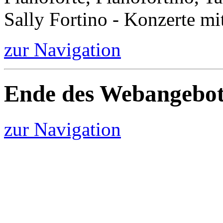
Sally Fortino - Konzerte mi
zur Navigation
Ende des Webangebot
zur Navigation