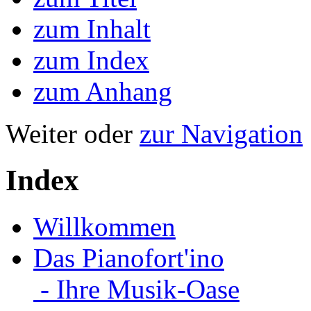
zum Inhalt
zum Index
zum Anhang
Weiter oder
zur Navigation
Index
Willkommen
Das Pianofort'ino
- Ihre Musik-Oase