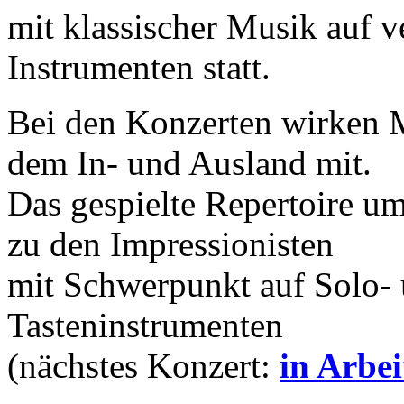
mit klassischer Musik auf v
Instrumenten statt.
Bei den Konzerten wirken 
dem In- und Ausland mit.
Das gespielte Repertoire u
zu den Impressionisten
mit Schwerpunkt auf Solo-
Tasteninstrumenten
(nächstes Konzert:
in Arbei