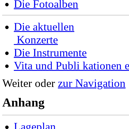
Die Fotoalben
Die aktuellen
Konzerte
Die Instrumente
Vita und Publi­ kationen e
Weiter oder
zur Navigation
Anhang
Lageplan