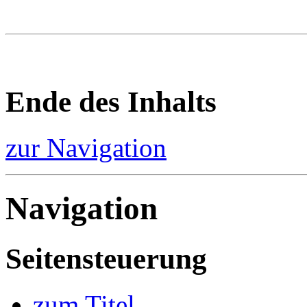
Ende des Inhalts
zur Navigation
Navigation
Seitensteuerung
zum Titel