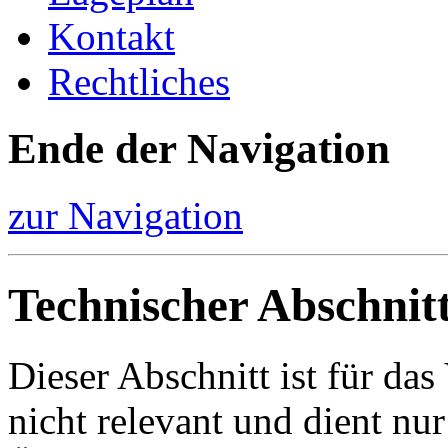
Kontakt
Rechtliches
Ende der Navigation
zur Navigation
Technischer Abschnit
Dieser Abschnitt ist für da
nicht relevant und dient nur