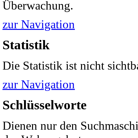
Überwachung.
zur Navigation
Statistik
Die Statistik ist nicht sichtb
zur Navigation
Schlüsselworte
Dienen nur den Suchmaschi