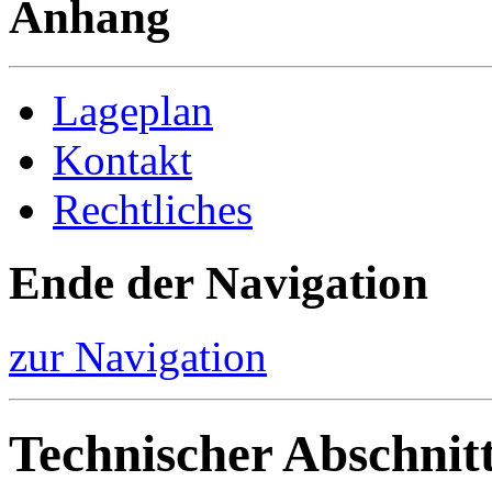
Anhang
Lageplan
Kontakt
Rechtliches
Ende der Navigation
zur Navigation
Technischer Abschnit