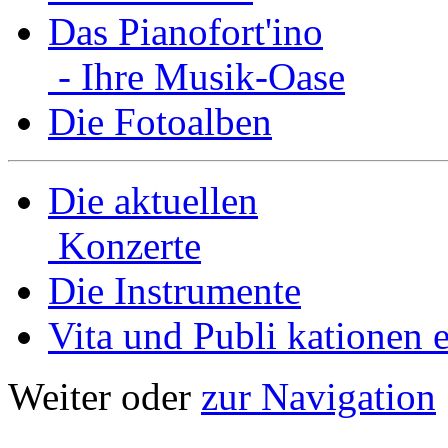
Das Pianofort'ino
- Ihre Musik-Oase
Die Fotoalben
Die aktuellen
Konzerte
Die Instrumente
Vita und Publi­ kationen e
Weiter oder
zur Navigation