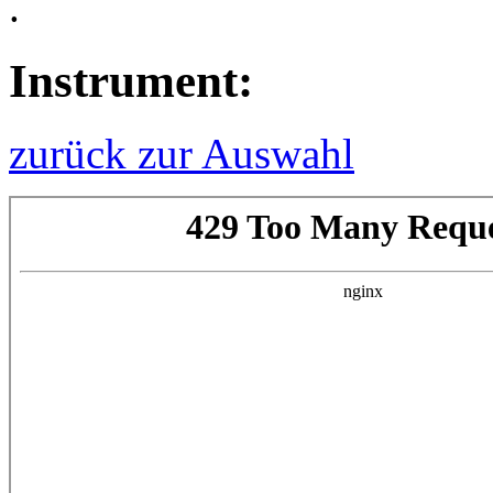
.
Instrument:
zurück zur Auswahl