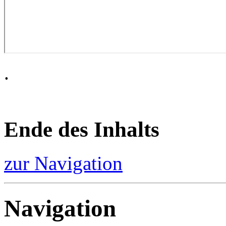
.
Ende des Inhalts
zur Navigation
Navigation