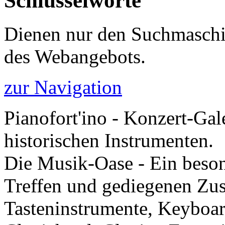
Schlüsselworte
Dienen nur den Suchmaschi
des Webangebots.
zur Navigation
Pianofort'ino - Konzert-Gal
historischen Instrumenten.
Die Musik-Oase - Ein besond
Treffen und gediegenen Zu
Tasteninstrumente, Keyboar