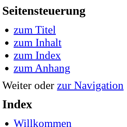
Seitensteuerung
zum Titel
zum Inhalt
zum Index
zum Anhang
Weiter oder
zur Navigation
Index
Willkommen