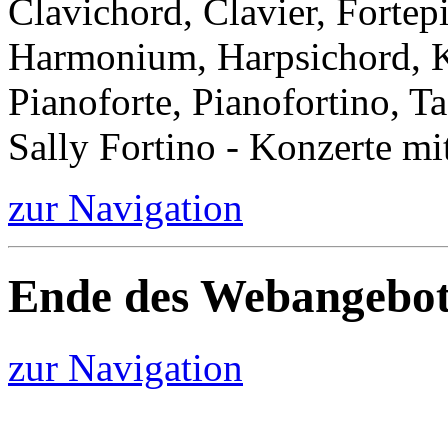
Clavichord, Clavier, Forte
Harmonium, Harpsichord, Kl
Pianoforte, Pianofortino, Ta
Sally Fortino - Konzerte mi
zur Navigation
Ende des Webangebot
zur Navigation