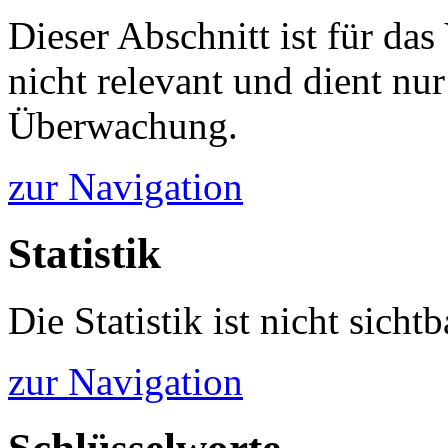
Dieser Abschnitt ist für da
nicht relevant und dient nur
Überwachung.
zur Navigation
Statistik
Die Statistik ist nicht sichtb
zur Navigation