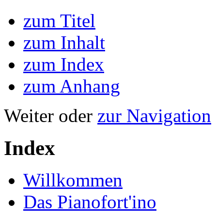
zum Titel
zum Inhalt
zum Index
zum Anhang
Weiter oder
zur Navigation
Index
Willkommen
Das Pianofort'ino