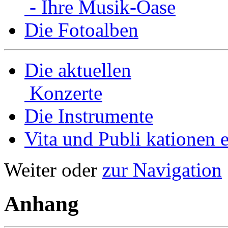
- Ihre Musik-Oase
Die Fotoalben
Die aktuellen
Konzerte
Die Instrumente
Vita und Publi­ kationen e
Weiter oder
zur Navigation
Anhang