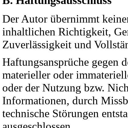
B. Haftungsausschluss
Der Autor übernimmt keiner
inhaltlichen Richtigkeit, Ge
Zuverlässigkeit und Vollstä
Haftungsansprüche gegen 
materieller oder immateriel
oder der Nutzung bzw. Nich
Informationen, durch Missb
technische Störungen entst
ausgeschlossen.