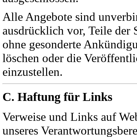
Alle Angebote sind unverbin
ausdrücklich vor, Teile der
ohne gesonderte Ankündigun
löschen oder die Veröffentl
einzustellen.
C. Haftung für Links
Verweise und Links auf Webs
unseres Verantwortungsberei