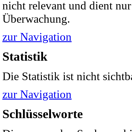
nicht relevant und dient nur
Überwachung.
zur Navigation
Statistik
Die Statistik ist nicht sichtb
zur Navigation
Schlüsselworte