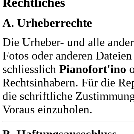
Rechtliches
A. Urheberrechte
Die Urheber- und alle ander
Fotos oder anderen Dateien
schliess­lich
Pianofort'ino
o
Rechtsinhabern. Für die Rep
die schriftliche Zustimmung
Voraus einzuholen.