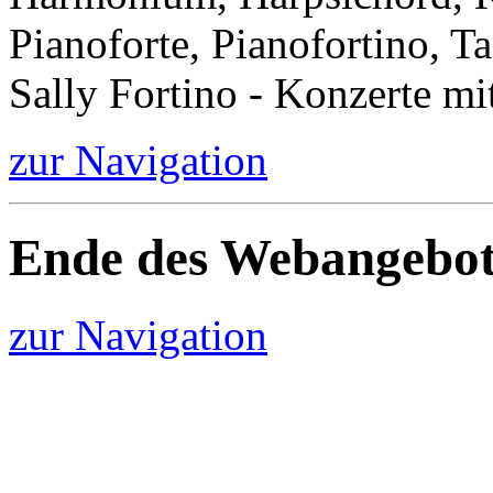
Pianoforte, Pianofortino, Ta
Sally Fortino - Konzerte mi
zur Navigation
Ende des Webangebot
zur Navigation