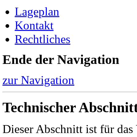
Lageplan
Kontakt
Rechtliches
Ende der Navigation
zur Navigation
Technischer Abschnit
Dieser Abschnitt ist für da