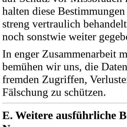
halten diese Bestimmungen 
streng vertraulich behandel
noch sonstwie weiter gegeb
In enger Zusammenarbeit m
bemühen wir uns, die Daten
fremden Zugriffen, Verlust
Fälschung zu schützen.
E. Weitere ausführliche