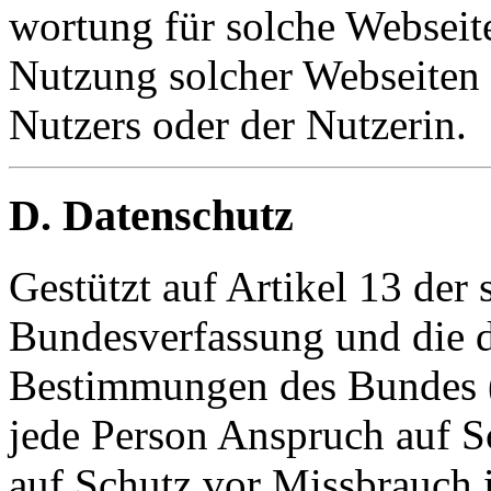
wortung für solche Webseite
Nutzung solcher Webseiten 
Nutzers oder der Nutzerin.
D. Datenschutz
Gestützt auf Artikel 13 der
Bundesverfassung und die d
Bestimmungen des Bundes (
jede Person Anspruch auf Sc
auf Schutz vor Missbrauch 