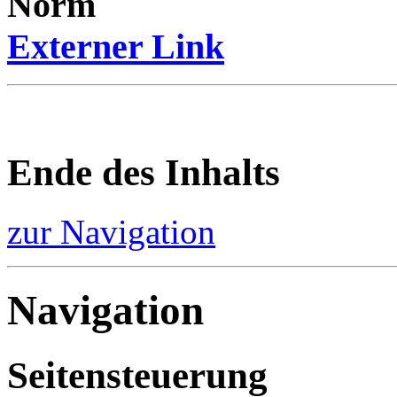
Norm
Externer Link
Ende des Inhalts
zur Navigation
Navigation
Seitensteuerung