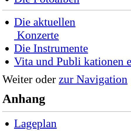
Die aktuellen
Konzerte
Die Instrumente
Vita und Publi­ kationen e
Weiter oder
zur Navigation
Anhang
Lageplan