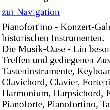
zur Navigation
Pianofort'ino - Konzert-Gal
historischen Instrumenten.
Die Musik-Oase - Ein besond
Treffen und gediegenen Zu
Tasteninstrumente, Keyboar
Clavichord, Clavier, Forte
Harmonium, Harpsichord, Kl
Pianoforte, Pianofortino, Ta