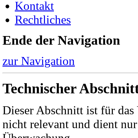
Kontakt
Rechtliches
Ende der Navigation
zur Navigation
Technischer Abschnit
Dieser Abschnitt ist für da
nicht relevant und dient nur
Überwachung.