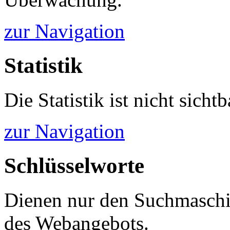
zur Navigation
Statistik
Die Statistik ist nicht sichtb
zur Navigation
Schlüsselworte
Dienen nur den Suchmaschi
des Webangebots.