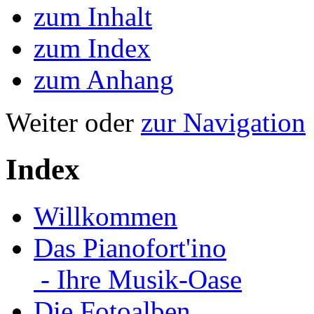
zum Inhalt
zum Index
zum Anhang
Weiter oder
zur Navigation
Index
Willkommen
Das Pianofort'ino
- Ihre Musik-Oase
Die Fotoalben