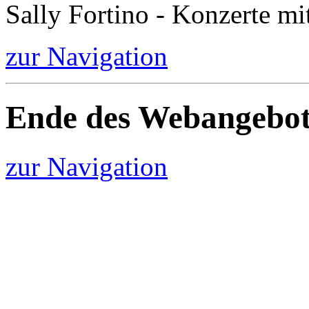
Sally Fortino - Konzerte mi
zur Navigation
Ende des Webangebot
zur Navigation