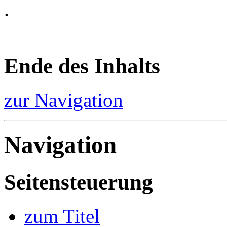
.
Ende des Inhalts
zur Navigation
Navigation
Seitensteuerung
zum Titel