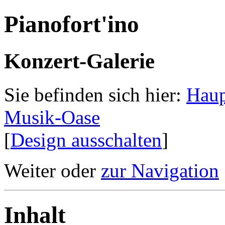
Pianofort'ino
Konzert-Galerie
Sie befinden sich hier:
Haup
Musik-Oase
[
Design ausschalten
]
Weiter oder
zur Navigation
Inhalt