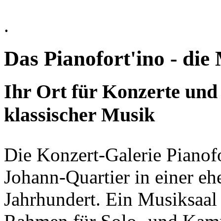
.
Das Pianofort'ino - di
Ihr Ort für Konzerte und
klassischer Musik
Die Konzert-Galerie Pianofo
Johann-Quartier in einer e
Jahrhundert. Ein Musiksaal