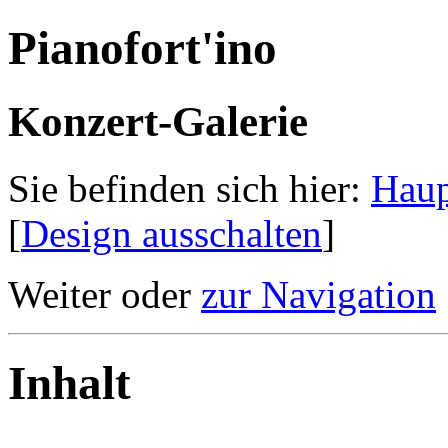
Pianofort'ino
Konzert-Galerie
Sie befinden sich hier:
Haup
[
Design ausschalten
]
Weiter oder
zur Navigation
Inhalt