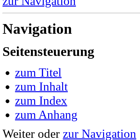
zur Navigation
Navigation
Seitensteuerung
zum Titel
zum Inhalt
zum Index
zum Anhang
Weiter oder
zur Navigation