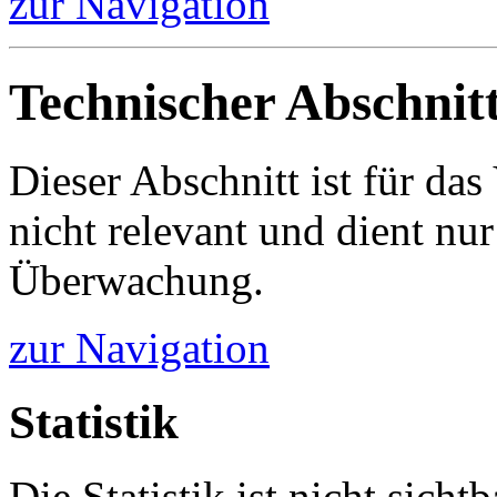
zur Navigation
Technischer Abschnit
Dieser Abschnitt ist für da
nicht relevant und dient nur
Überwachung.
zur Navigation
Statistik
Die Statistik ist nicht sichtb