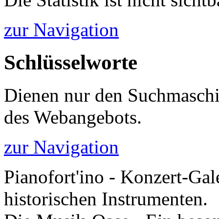
zur Navigation
Schlüsselworte
Dienen nur den Suchmaschi
des Webangebots.
zur Navigation
Pianofort'ino - Konzert-Gal
historischen Instrumenten.