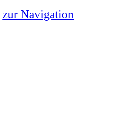
zur Navigation