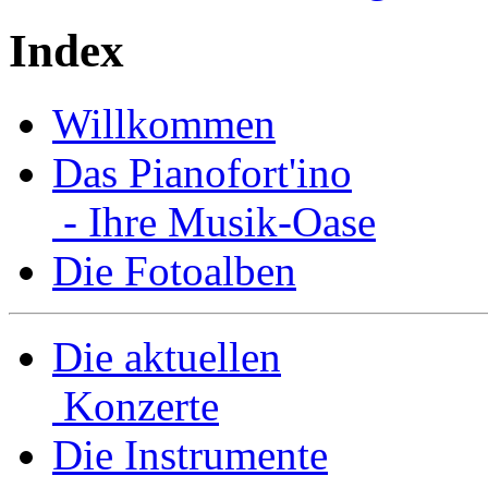
Index
Willkommen
Das Pianofort'ino
- Ihre Musik-Oase
Die Fotoalben
Die aktuellen
Konzerte
Die Instrumente