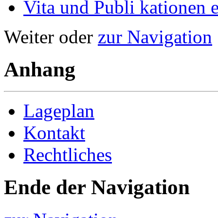
Vita und Publi­ kationen e
Weiter oder
zur Navigation
Anhang
Lageplan
Kontakt
Rechtliches
Ende der Navigation