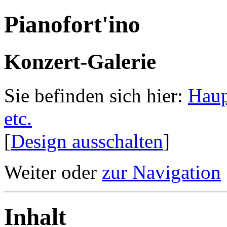
Pianofort'ino
Konzert-Galerie
Sie befinden sich hier:
Haup
etc.
[
Design ausschalten
]
Weiter oder
zur Navigation
Inhalt