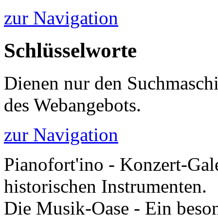
zur Navigation
Schlüsselworte
Dienen nur den Suchmaschi
des Webangebots.
zur Navigation
Pianofort'ino - Konzert-Gal
historischen Instrumenten.
Die Musik-Oase - Ein besond