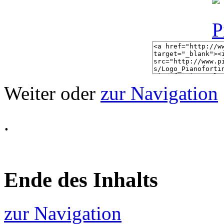
Weiter oder
zur Navigation
.
Ende des Inhalts
zur Navigation