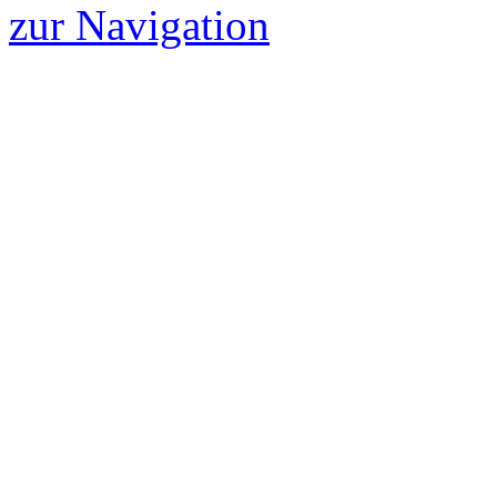
zur Navigation