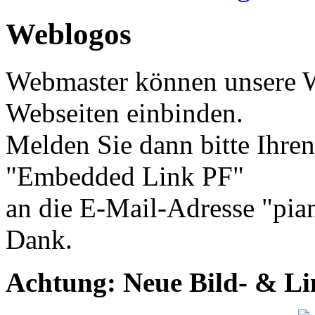
Weblogos
Webmaster können unsere W
Webseiten einbinden.
Melden Sie dann bitte Ihre
"Embedded Link PF"
an die E-Mail-Adresse "pi
Dank.
Achtung: Neue Bild- & Lin