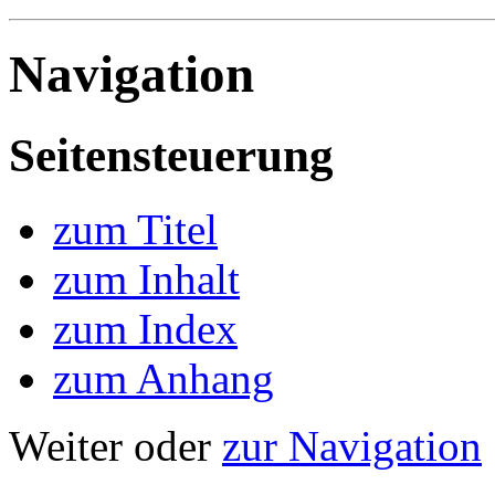
Navigation
Seitensteuerung
zum Titel
zum Inhalt
zum Index
zum Anhang
Weiter oder
zur Navigation