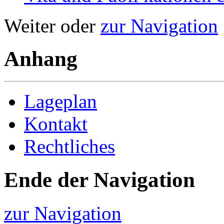
Weiter oder
zur Navigation
Anhang
Lageplan
Kontakt
Rechtliches
Ende der Navigation
zur Navigation