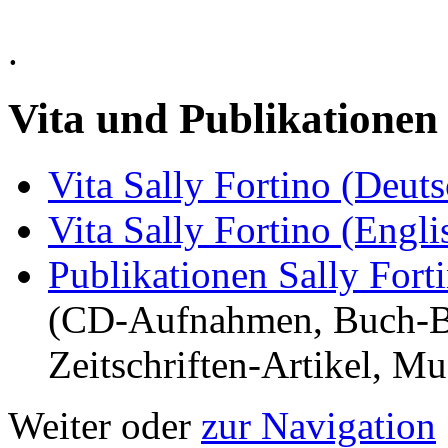
.
Vita und Publikationen
Vita Sally Fortino (Deuts
Vita Sally Fortino (Engli
Publikationen Sally Fort
(CD-Aufnahmen, Buch-Be
Zeitschriften-Artikel, M
Weiter oder
zur Navigation