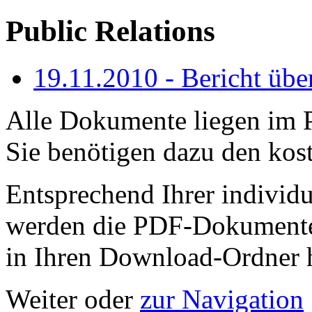
Public Relations
19.11.2010 - Bericht übe
Alle Dokumente liegen im 
Sie benötigen dazu den kos
Entsprechend Ihrer individ
werden die PDF-Dokumente 
in Ihren Download-Ordner 
Weiter oder
zur Navigation