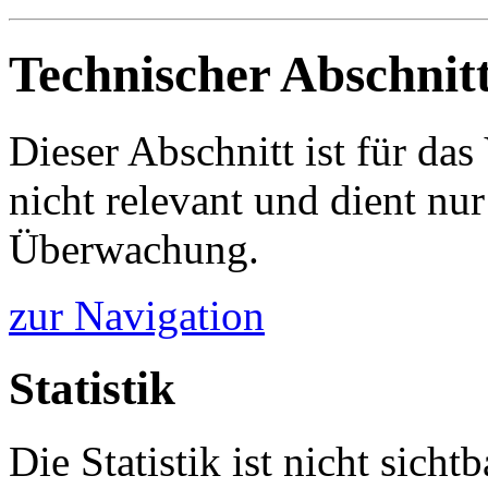
Technischer Abschnit
Dieser Abschnitt ist für da
nicht relevant und dient nur
Überwachung.
zur Navigation
Statistik
Die Statistik ist nicht sichtb